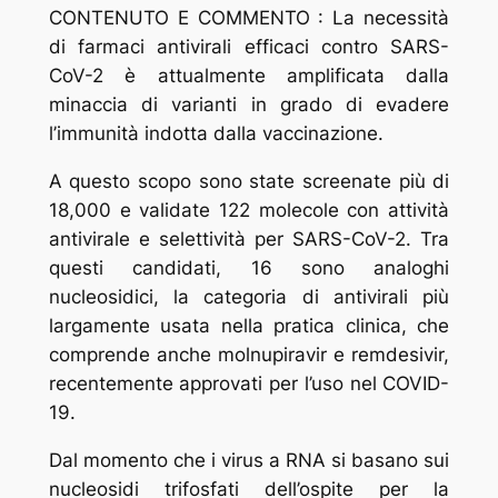
CONTENUTO E COMMENTO : La necessità
di farmaci antivirali efficaci contro SARS-
CoV-2 è attualmente amplificata dalla
minaccia di varianti in grado di evadere
l’immunità indotta dalla vaccinazione.
A questo scopo sono state screenate più di
18,000 e validate 122 molecole con attività
antivirale e selettività per SARS-CoV-2. Tra
questi candidati, 16 sono analoghi
nucleosidici, la categoria di antivirali più
largamente usata nella pratica clinica, che
comprende anche molnupiravir e remdesivir,
recentemente approvati per l’uso nel COVID-
19.
Dal momento che i virus a RNA si basano sui
nucleosidi trifosfati dell’ospite per la