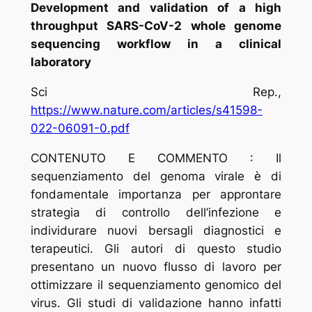
Development and validation of a high
throughput SARS-CoV-2 whole genome
sequencing workflow in a clinical
laboratory
Sci Rep.,
https://www.nature.com/articles/s41598-
022-06091-0.pdf
CONTENUTO E COMMENTO : Il
sequenziamento del genoma virale è di
fondamentale importanza per approntare
strategia di controllo dell’infezione e
individurare nuovi bersagli diagnostici e
terapeutici. Gli autori di questo studio
presentano un nuovo flusso di lavoro per
ottimizzare il sequenziamento genomico del
virus. Gli studi di validazione hanno infatti