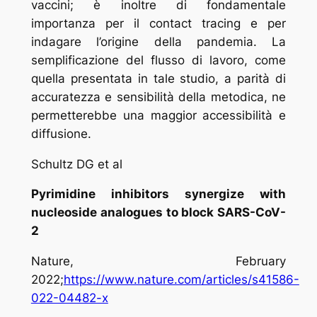
vaccini; è inoltre di fondamentale
importanza per il contact tracing e per
indagare l’origine della pandemia. La
semplificazione del flusso di lavoro, come
quella presentata in tale studio, a parità di
accuratezza e sensibilità della metodica, ne
permetterebbe una maggior accessibilità e
diffusione.
Schultz DG et al
Pyrimidine inhibitors synergize with
nucleoside analogues to block SARS-CoV-
2
Nature
, February
2022;
https://www.nature.com/articles/s41586-
022-04482-x