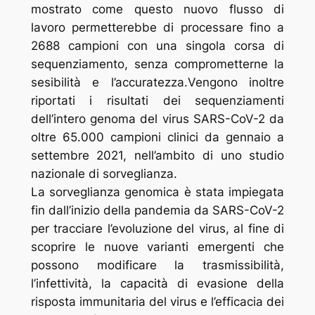
mostrato come questo nuovo flusso di
lavoro permetterebbe di processare fino a
2688 campioni con una singola corsa di
sequenziamento, senza comprometterne la
sesibilità e l’accuratezza.Vengono inoltre
riportati i risultati dei sequenziamenti
dell’intero genoma del virus SARS-CoV-2 da
oltre 65.000 campioni clinici da gennaio a
settembre 2021, nell’ambito di uno studio
nazionale di sorveglianza.
La sorveglianza genomica è stata impiegata
fin dall’inizio della pandemia da SARS-CoV-2
per tracciare l’evoluzione del virus, al fine di
scoprire le nuove varianti emergenti che
possono modificare la trasmissibilità,
l’infettività, la capacità di evasione della
risposta immunitaria del virus e l’efficacia dei