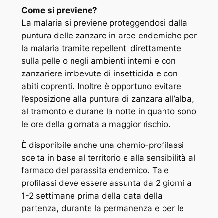
Come si previene?
La malaria si previene proteggendosi dalla
puntura delle zanzare in aree endemiche per
la malaria tramite repellenti direttamente
sulla pelle o negli ambienti interni e con
zanzariere imbevute di insetticida e con
abiti coprenti. Inoltre è opportuno evitare
l’esposizione alla puntura di zanzara all’alba,
al tramonto e durane la notte in quanto sono
le ore della giornata a maggior rischio.
È disponibile anche una chemio-profilassi
scelta in base al territorio e alla sensibilità al
farmaco del parassita endemico. Tale
profilassi deve essere assunta da 2 giorni a
1-2 settimane prima della data della
partenza, durante la permanenza e per le