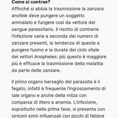
Come si contrae?
Affinché si abbia la trasmissione la zanzara
anofele deve pungere un soggetto
ammalato e fungere così da vettore del
sangue parassitario. Il rischio di contrarre
l’infezione varia a seconda del numero di
zanzare presenti, la tendenza di queste a
pungere l’uomo e la durata del ciclo vitale
dei vettori Anopheles: più questo è maggiore
più è efficace la trasmissione della malattia
da parte delle zanzare.
Il primo organo bersaglio del parassita è il
fegato, infatti è frequente l’ingrossamento di
tale organo e anche della milza con
comparsa di ittero e anemia. L’infezione,
soprattutto nella prima fase, si presenta con
sintomi simil-influenzali con picchi di febbre