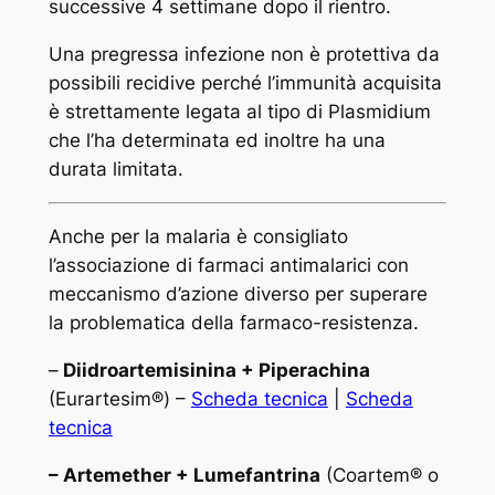
successive 4 settimane dopo il rientro.
Una pregressa infezione non è protettiva da
possibili recidive perché l’immunità acquisita
è strettamente legata al tipo di
Plasmidium
che l’ha determinata ed inoltre ha una
durata limitata.
Anche per la malaria è consigliato
l’associazione di farmaci antimalarici con
meccanismo d’azione diverso per superare
la problematica della farmaco-resistenza.
–
Diidroartemisinina + Piperachina
(Eurartesim®) –
Scheda tecnica
|
Scheda
tecnica
– Artemether + Lumefantrina
(Coartem® o