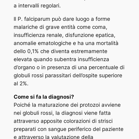
a intervalli regolari.
Il
P
.
falciparum
può dare luogo a forme
malariche di grave entità come coma,
insufficienza renale, disfunzione epatica,
anomalie ematologiche e ha una mortalità
dello 0,1% che diventa estremamente
elevata quando subentra insufficienza
d’organo o in presenza di una percentuale di
globuli rossi parassitari dell’ospite superiore
al 2%.
Come si fa la diagnosi?
Poiché la maturazione dei protozoi avviene
nei globuli rossi, la diagnosi viene fatta
attraverso apposite colorazioni di strisci
preparati con sangue periferico del paziente
e attraverso la valutazione della