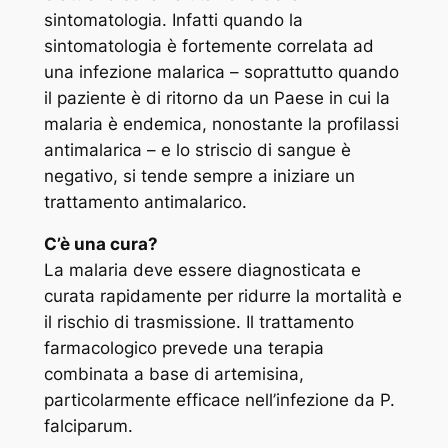
sintomatologia. Infatti quando la
sintomatologia è fortemente correlata ad
una infezione malarica – soprattutto quando
il paziente è di ritorno da un Paese in cui la
malaria è endemica, nonostante la profilassi
antimalarica – e lo striscio di sangue è
negativo, si tende sempre a iniziare un
trattamento antimalarico.
C’è una cura?
La malaria deve essere diagnosticata e
curata rapidamente per ridurre la mortalità e
il rischio di trasmissione. Il trattamento
farmacologico prevede una terapia
combinata a base di artemisina,
particolarmente efficace nell’infezione da
P.
falciparum.