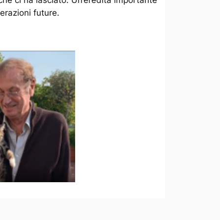
erazioni future.