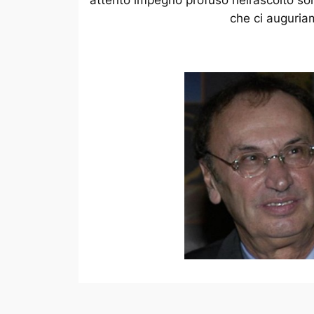
che ci auguriam