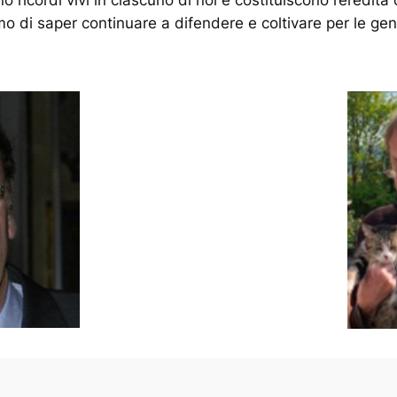
o di saper continuare a difendere e coltivare per le gen