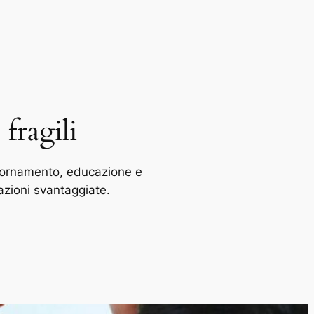
fragili
giornamento, educazione e
azioni svantaggiate.