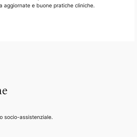
a aggiornate e buone pratiche cliniche.
ne
o socio-assistenziale.