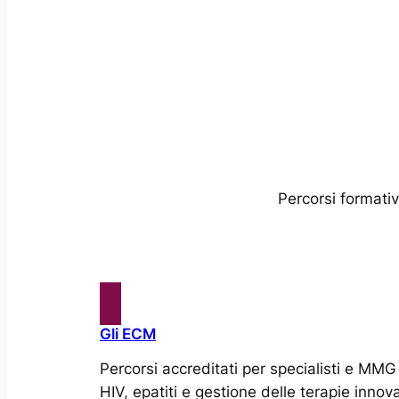
Percorsi formativ
Gli ECM
Percorsi accreditati per specialisti e MMG
HIV, epatiti e gestione delle terapie innova